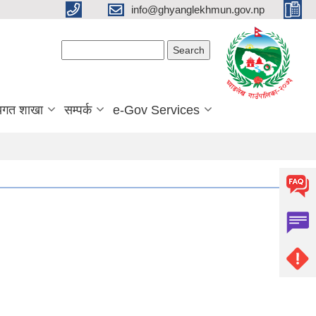
info@ghyanglekhmun.gov.np
Search form
Search
यगत शाखा
सम्पर्क
e-Gov Services