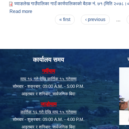
घ्याङलेख गाउँपालिका गाउँ कार्यपालिकाको बैठक नं. ७१ (मिति २०७८।
Read more
about घ्याङलेख गाउँपालिका गाउँ कार्यपालिकाको बैठक नं
Pages
« first
‹ previous
…
कार्यालय समय
गर्मीयाम
माघ १६ गते देखि कार्त्तिक १५ गतेसम्म
सोमबार - शक्रबार: 09:00 A.M. - 5:00 P.M.
आइतबार र शनिबार: सार्वजनिक बिदा
जाडोयाम
कार्त्तिक १६ गते देखि माघ १५ गतेसम्म
सोमबार - शुक्रबार: 09:00 A.M. - 4:00 P.M.
आइतबार र शनिबार: सार्वजनिक बिदा