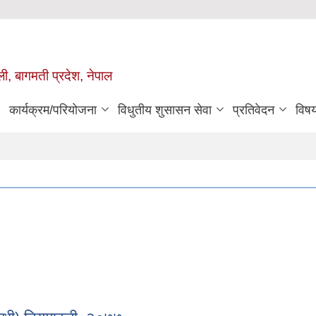
ुली, बागमती प्रदेश, नेपाल
कार्यक्रम/परियोजना
विधुतीय शुसासन सेवा
प्रतिवेदन
विष