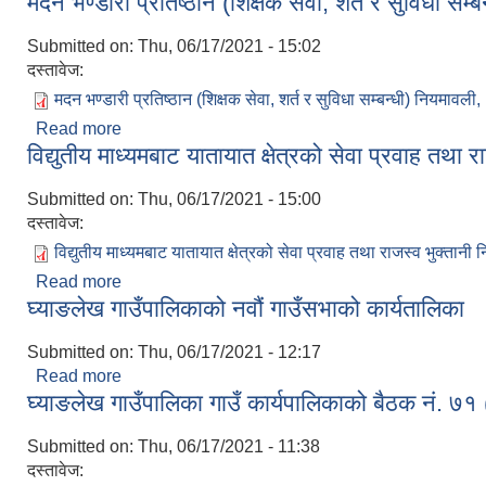
मदन भण्डारी प्रतिष्ठान (शिक्षक सेवा, शर्त र सुविधा सम
Submitted on:
Thu, 06/17/2021 - 15:02
दस्तावेज:
मदन भण्डारी प्रतिष्ठान (शिक्षक सेवा, शर्त र सुविधा सम्बन्धी) नियमावल
Read more
about मदन भण्डारी प्रतिष्ठान (शिक्षक सेवा, शर्त र सुविधा 
विद्युतीय माध्यमबाट यातायात क्षेत्रको सेवा प्रवाह तथा
Submitted on:
Thu, 06/17/2021 - 15:00
दस्तावेज:
विद्युतीय माध्यमबाट यातायात क्षेत्रको सेवा प्रवाह तथा राजस्व भुक्ता
Read more
about विद्युतीय माध्यमबाट यातायात क्षेत्रको सेवा प्रवाह 
घ्याङलेख गाउँपालिकाको नवौं गाउँसभाको कार्यतालिका
Submitted on:
Thu, 06/17/2021 - 12:17
Read more
about घ्याङलेख गाउँपालिकाको नवौं गाउँसभाको कार्यतालि
घ्याङलेख गाउँपालिका गाउँ कार्यपालिकाको बैठक नं. 
Submitted on:
Thu, 06/17/2021 - 11:38
दस्तावेज: