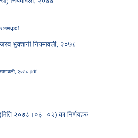
्बन्धी) नियमावली, २०७७
ी, २०७७.pdf
सम्बन्धी) नियमावली, २०७७
 राजस्व भुक्तानी नियमावली, २०७८
नी नियमावली, २०७८.pdf
तथा राजस्व भुक्तानी नियमावली, २०७८
का
७१ (मिति २०७८।०३।०२) का निर्णयहरु