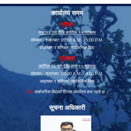
कार्यालय समय
गर्मीयाम
माघ १६ गते देखि कार्त्तिक १५ गतेसम्म
सोमबार - शक्रबार: 09:00 A.M. - 5:00 P.M.
आइतबार र शनिबार: सार्वजनिक बिदा
जाडोयाम
कार्त्तिक १६ गते देखि माघ १५ गतेसम्म
सोमबार - शुक्रबार: 09:00 A.M. - 4:00 P.M.
आइतबार र शनिबार: सार्वजनिक बिदा
नोट:
सार्बजनिक बिदाको दिनमा कार्यालय बन्द रहने छ ।
सूचना अधिकारी