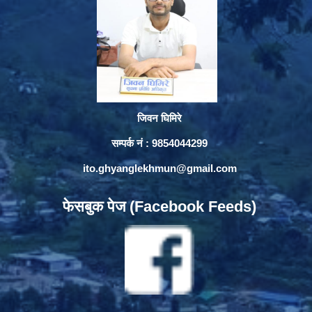
जिवन घिमिरे
सम्पर्क नं : 9854044299
ito.ghyanglekhmun@gmail.com
फेसबुक पेज (Facebook Feeds)