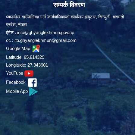
सम्पर्क विवरण
घ्याङलेख गाउँपालिका गाउँ कार्यपालिकाको कार्यालय हायुटार, सिन्धुली, बागमती
प्रदेश, नेपाल
ईमेल :
info@ghyanglekhmun.gov.np
cc :
ito.ghyanglekhmun@gmail.com
Google Map
Latitude: 85.814329
Longitude: 27.343601
YouTube
Facebook
Mobile App