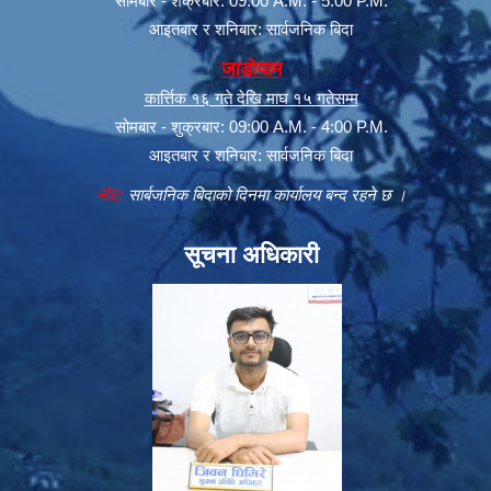
सोमबार - शक्रबार: 09:00 A.M. - 5:00 P.M.
आइतबार र शनिबार: सार्वजनिक बिदा
जाडोयाम
कार्त्तिक १६ गते देखि माघ १५ गतेसम्म
सोमबार - शुक्रबार: 09:00 A.M. - 4:00 P.M.
आइतबार र शनिबार: सार्वजनिक बिदा
नोट:
सार्बजनिक बिदाको दिनमा कार्यालय बन्द रहने छ ।
सूचना अधिकारी