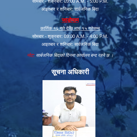
सोमबार - शक्रबार: 09:00 A.M. - 5:00 P.M.
आइतबार र शनिबार: सार्वजनिक बिदा
जाडोयाम
कार्त्तिक १६ गते देखि माघ १५ गतेसम्म
सोमबार - शुक्रबार: 09:00 A.M. - 4:00 P.M.
आइतबार र शनिबार: सार्वजनिक बिदा
नोट:
सार्बजनिक बिदाको दिनमा कार्यालय बन्द रहने छ ।
सूचना अधिकारी