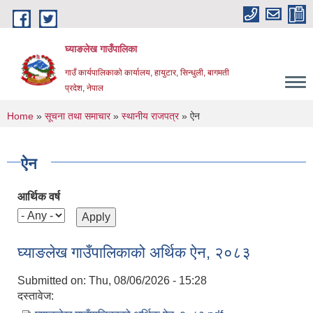
Skip to main content
घ्याङलेख गाउँपालिका
गाउँ कार्यपालिकाको कार्यालय, हायुटार, सिन्धुली, बागमती
प्रदेश, नेपाल
You are here
Home
»
सूचना तथा समाचार
»
स्थानीय राजपत्र
» ऐन
ऐन
आर्थिक वर्ष
घ्याङलेख गाउँपालिकाको अर्थिक ऐन, २०८३
Submitted on:
Thu, 08/06/2026 - 15:28
दस्तावेज: