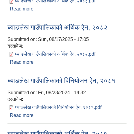
घ्याङलेख गाउँपालिकाको अर्थिक ऐन, २०८३.pdf
Read more
about घ्याङलेख गाउँपालिकाको अर्थिक ऐन, २०८३
घ्याङलेख गाउँपालिकाको अर्थिक ऐन, २०८२
Submitted on:
Sun, 08/17/2025 - 17:05
दस्तावेज:
घ्याङलेख गाउँपालिकाको अर्थिक ऐन, २०८२.pdf
Read more
about घ्याङलेख गाउँपालिकाको अर्थिक ऐन, २०८२
सूचनाको हक सम्बन्धी त्रैमासिक स्वत: प्रकाशन (Proactive Disclosure)
घ्याङलेख गाउँपालिकाको विनियोजन ऐन, २०८१
Submitted on:
Fri, 08/23/2024 - 14:32
दस्तावेज:
घ्याङलेख गाउँपालिकाको विनियोजन ऐन, २०८१.pdf
Read more
about घ्याङलेख गाउँपालिकाको विनियोजन ऐन, २०८१
घ्याङलेख गाउँपालिकाको अर्थिक ऐन, २०८१