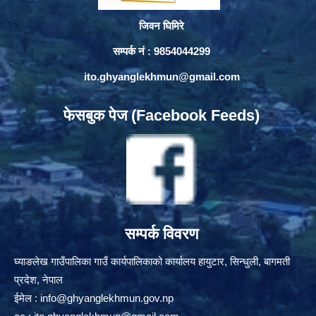
जिवन घिमिरे
सम्पर्क नं : 9854044299
ito.ghyanglekhmun@gmail.com
फेसबुक पेज (Facebook Feeds)
सम्पर्क विवरण
घ्याङलेख गाउँपालिका गाउँ कार्यपालिकाको कार्यालय हायुटार, सिन्धुली, बागमती
प्रदेश, नेपाल
ईमेल :
info@ghyanglekhmun.gov.np