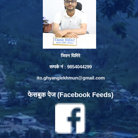
जिवन घिमिरे
सम्पर्क नं : 9854044299
ito.ghyanglekhmun@gmail.com
फेसबुक पेज (Facebook Feeds)