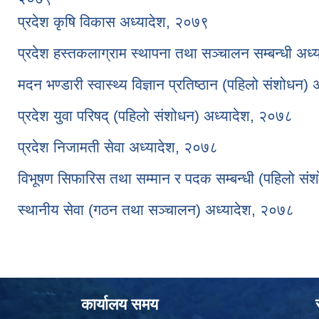
प्रदेश कृषि विकास अध्यादेश, २०७९
प्रदेश हस्तकलाग्राम स्थापना तथा सञ्चालन सम्बन्धी अध
मदन भण्डारी स्वास्थ्य विज्ञान प्रतिष्ठान (पहिलो संशोधन
प्रदेश युवा परिषद् (पहिलो संशोधन) अध्यादेश, २०७८
प्रदेश निजामती सेवा अध्यादेश, २०७८
विभूषण सिफारिस तथा सम्मान र पदक सम्बन्धी (पहिलो सं
स्थानीय सेवा (गठन तथा सञ्चालन) अध्यादेश, २०७८
कार्यालय समय