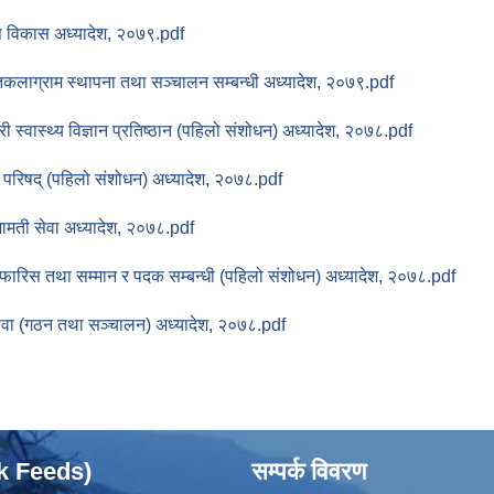
षि विकास अध्यादेश, २०७९.pdf
्तकलाग्राम स्थापना तथा सञ्चालन सम्बन्धी अध्यादेश, २०७९.pdf
ी स्वास्थ्य विज्ञान प्रतिष्ठान (पहिलो संशोधन) अध्यादेश, २०७८.pdf
वा परिषद् (पहिलो संशोधन) अध्यादेश, २०७८.pdf
जामती सेवा अध्यादेश, २०७८.pdf
फारिस तथा सम्मान र पदक सम्बन्धी (पहिलो संशोधन) अध्यादेश, २०७८.pdf
ेवा (गठन तथा सञ्चालन) अध्यादेश, २०७८.pdf
ok Feeds)
सम्पर्क विवरण