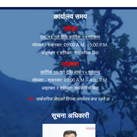
कार्यालय समय
गर्मीयाम
माघ १६ गते देखि कार्त्तिक १५ गतेसम्म
सोमबार - शक्रबार: 09:00 A.M. - 5:00 P.M.
आइतबार र शनिबार: सार्वजनिक बिदा
जाडोयाम
कार्त्तिक १६ गते देखि माघ १५ गतेसम्म
सोमबार - शुक्रबार: 09:00 A.M. - 4:00 P.M.
आइतबार र शनिबार: सार्वजनिक बिदा
नोट:
सार्बजनिक बिदाको दिनमा कार्यालय बन्द रहने छ ।
सूचना अधिकारी