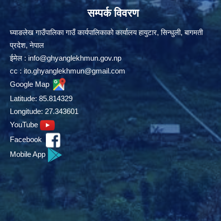
सम्पर्क विवरण
घ्याङलेख गाउँपालिका गाउँ कार्यपालिकाको कार्यालय हायुटार, सिन्धुली, बागमती
प्रदेश, नेपाल
ईमेल :
info@ghyanglekhmun.gov.np
cc :
ito.ghyanglekhmun@gmail.com
Google Map
Latitude: 85.814329
Longitude: 27.343601
YouTube
Facebook
Mobile App