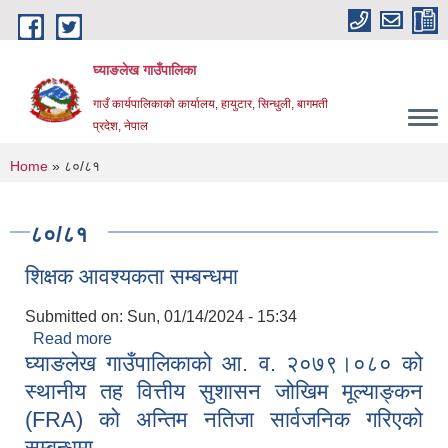
Skip to main content
घ्याङलेख गाउँपालिका
गाउँ कार्यपालिकाको कार्यालय, हायुटार, सिन्धुली, बागमती
प्रदेश, नेपाल
You are here
Home
» ८०/८१
८०/८१
शिक्षक आवश्यकता सम्बन्धमा
Submitted on:
Sun, 01/14/2024 - 15:34
Read more
about शिक्षक आवश्यकता सम्बन्धमा
घ्याङलेख गाउँपालिकाको आ. व. २०७९।०८० को
स्थानीय तह वित्तीय सुशासन जोखिम मूल्याङ्कन
(FRA) को अन्तिम नतिजा सार्वजनिक गरिएको
सम्बन्धमा