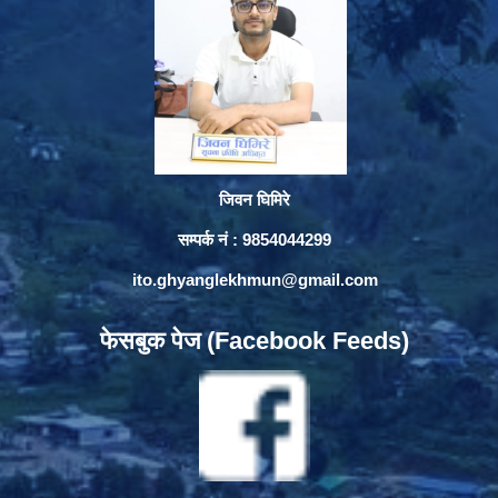
जिवन घिमिरे
सम्पर्क नं : 9854044299
ito.ghyanglekhmun@gmail.com
फेसबुक पेज (Facebook Feeds)