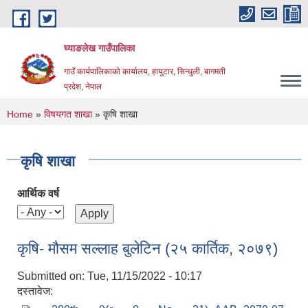
Skip to main content
घ्याङलेख गाउँपालिका
गाउँ कार्यपालिकाको कार्यालय, हायुटार, सिन्धुली, बागमती
प्रदेश, नेपाल
You are here
Home
»
विषयगत शाखा
» कृषि शाखा
कृषि शाखा
आर्थिक वर्ष
कृषि- मौसम सल्लाह बुलेटिन (२५ कार्तिक, २०७९)
Submitted on:
Tue, 11/15/2022 - 10:17
दस्तावेज: