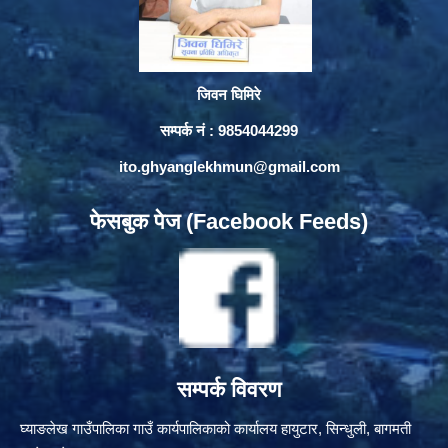
जिवन घिमिरे
सम्पर्क नं : 9854044299
ito.ghyanglekhmun@gmail.com
फेसबुक पेज (Facebook Feeds)
सम्पर्क विवरण
घ्याङलेख गाउँपालिका गाउँ कार्यपालिकाको कार्यालय हायुटार, सिन्धुली, बागमती