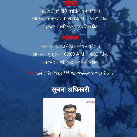
गर्मीयाम
माघ १६ गते देखि कार्त्तिक १५ गतेसम्म
सोमबार - शक्रबार: 09:00 A.M. - 5:00 P.M.
आइतबार र शनिबार: सार्वजनिक बिदा
जाडोयाम
कार्त्तिक १६ गते देखि माघ १५ गतेसम्म
सोमबार - शुक्रबार: 09:00 A.M. - 4:00 P.M.
आइतबार र शनिबार: सार्वजनिक बिदा
नोट:
सार्बजनिक बिदाको दिनमा कार्यालय बन्द रहने छ ।
सूचना अधिकारी