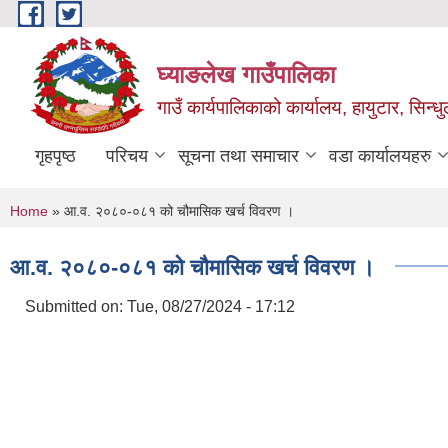
Skip to main content
घ्याङलेख गाउँपालिका
गाउँ कार्यपालिकाको कार्यालय, हायुटार, सिन्ध
गृहपृष्ठ
परिचय
सूचना तथा समाचार
वडा कार्यालयहरु
You are here
Home
» आ.व. २०८०-०८१ को चौमासिक खर्च विवरण ।
आ.व. २०८०-०८१ को चौमासिक खर्च विवरण ।
Submitted on:
Tue, 08/27/2024 - 17:12