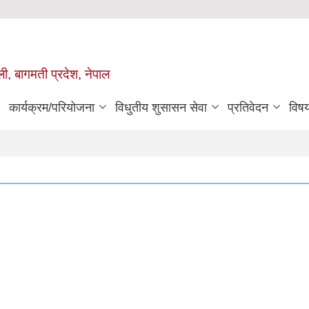
ुली, बागमती प्रदेश, नेपाल
कार्यक्रम/परियोजना
विधुतीय शुसासन सेवा
प्रतिवेदन
विष