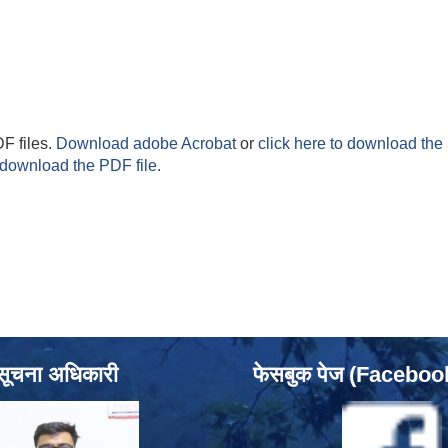
F files.
Download adobe Acrobat
or
click here to download the 
 download the PDF file.
सूचना अधिकारी
फेसबुक पेज (Facebo