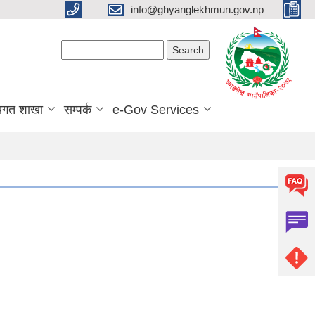
info@ghyanglekhmun.gov.np
Search form
Search
यगत शाखा
सम्पर्क
e-Gov Services