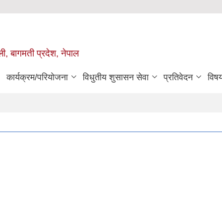
ुली, बागमती प्रदेश, नेपाल
कार्यक्रम/परियोजना
विधुतीय शुसासन सेवा
प्रतिवेदन
विष