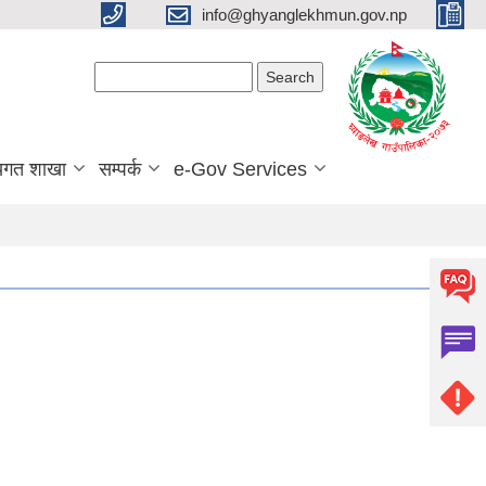
info@ghyanglekhmun.gov.np
Search form
Search
यगत शाखा
सम्पर्क
e-Gov Services