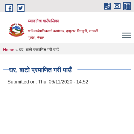
Skip to main content
घ्याङलेख गाउँपालिका
गाउँ कार्यपालिकाको कार्यालय, हायुटार, सिन्धुली, बागमती
प्रदेश, नेपाल
You are here
Home
» घर, बाटो प्रमाणित गरी पाउँ
घर, बाटो प्रमाणित गरी पाउँ
Submitted on:
Thu, 06/11/2020 - 14:52