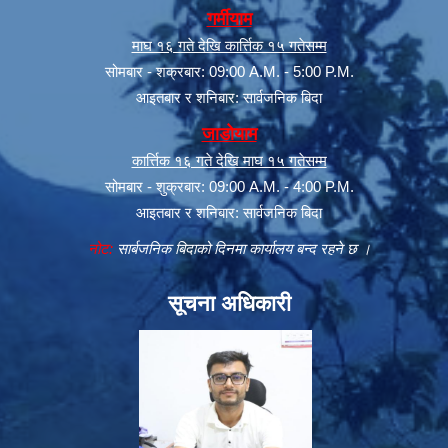
गर्मीयाम
माघ १६ गते देखि कार्त्तिक १५ गतेसम्म
सोमबार - शक्रबार: 09:00 A.M. - 5:00 P.M.
आइतबार र शनिबार: सार्वजनिक बिदा
जाडोयाम
कार्त्तिक १६ गते देखि माघ १५ गतेसम्म
सोमबार - शुक्रबार: 09:00 A.M. - 4:00 P.M.
आइतबार र शनिबार: सार्वजनिक बिदा
नोट:
सार्बजनिक बिदाको दिनमा कार्यालय बन्द रहने छ ।
सूचना अधिकारी