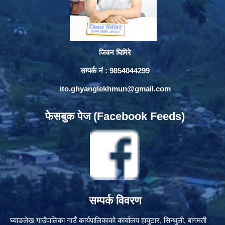
जिवन घिमिरे
सम्पर्क नं : 9854044299
ito.ghyanglekhmun@gmail.com
फेसबुक पेज (Facebook Feeds)
सम्पर्क विवरण
घ्याङलेख गाउँपालिका गाउँ कार्यपालिकाको कार्यालय हायुटार, सिन्धुली, बागमती