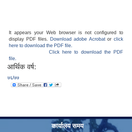
It appears your Web browser is not configured to
display PDF files.
Download adobe Acrobat
or
click
here to download the PDF file.
Click here to download the PDF
file.
आर्थिक वर्ष:
७६/७७
कार्यालय समय