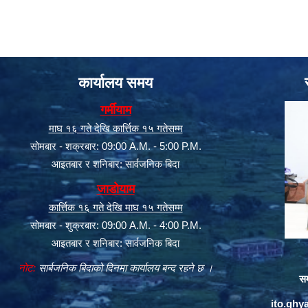
कार्यालय समय
गर्मीयाम
माघ १६ गते देखि कार्त्तिक १५ गतेसम्म
सोमबार - शक्रबार: 09:00 A.M. - 5:00 P.M.
आइतबार र शनिबार: सार्वजनिक बिदा
जाडोयाम
कार्त्तिक १६ गते देखि माघ १५ गतेसम्म
सोमबार - शुक्रबार: 09:00 A.M. - 4:00 P.M.
आइतबार र शनिबार: सार्वजनिक बिदा
नोट:
सार्बजनिक बिदाको दिनमा कार्यालय बन्द रहने छ ।
सम
ito.gh