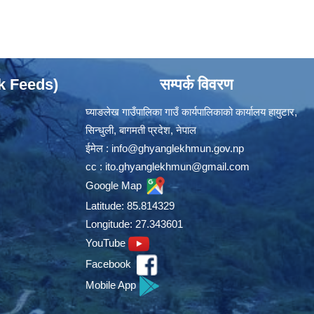
ok Feeds)
सम्पर्क विवरण
घ्याङलेख गाउँपालिका गाउँ कार्यपालिकाको कार्यालय हायुटार,
सिन्धुली, बागमती प्रदेश, नेपाल
ईमेल :
info@ghyanglekhmun.gov.np
cc :
ito.ghyanglekhmun@gmail.com
Google Map
Latitude: 85.814329
Longitude: 27.343601
YouTube
Facebook
Mobile App