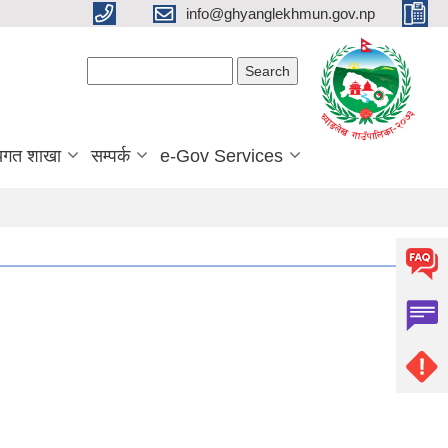
info@ghyanglekhmun.gov.np
Search form
Search
यगत शाखा
सम्पर्क
e-Gov Services