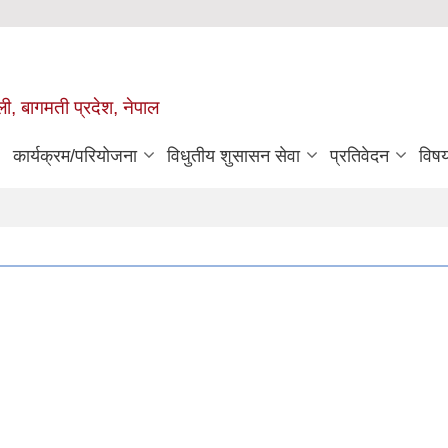
ुली, बागमती प्रदेश, नेपाल
कार्यक्रम/परियोजना
विधुतीय शुसासन सेवा
प्रतिवेदन
विष