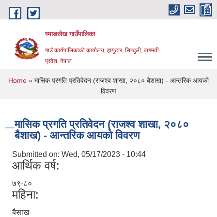
Skip to main content
घ्याङलेख गाउँपालिका
गाउँ कार्यपालिकाको कार्यालय, हायुटार, सिन्धुली, बागमती
प्रदेश, नेपाल
You are here
Home
» मासिक प्रगति प्रतिवेदन (राजश्व शाखा, २०८० बैशाख) - आन्तरिक आयको
विवरण
मासिक प्रगति प्रतिवेदन (राजश्व शाखा, २०८०
बैशाख) - आन्तरिक आयको विवरण
Submitted on:
Wed, 05/17/2023 - 10:44
आर्थिक वर्ष:
७९-८०
महिना:
बैसाख