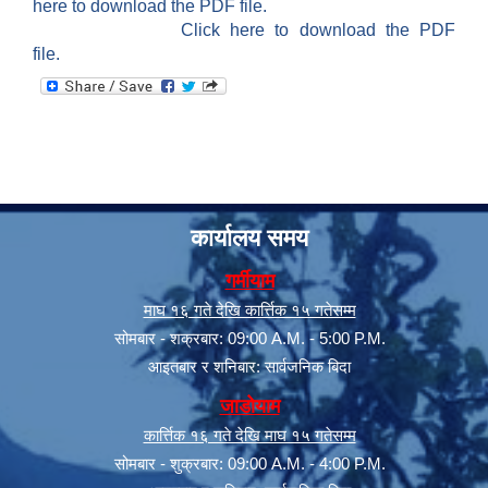
here to download the PDF file.
Click here to download the PDF
file.
कार्यालय समय
गर्मीयाम
माघ १६ गते देखि कार्त्तिक १५ गतेसम्म
सोमबार - शक्रबार: 09:00 A.M. - 5:00 P.M.
आइतबार र शनिबार: सार्वजनिक बिदा
जाडोयाम
कार्त्तिक १६ गते देखि माघ १५ गतेसम्म
सोमबार - शुक्रबार: 09:00 A.M. - 4:00 P.M.