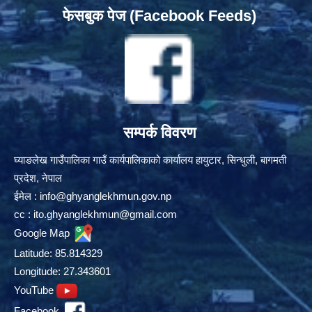
फेसबुक पेज (Facebook Feeds)
सम्पर्क विवरण
घ्याङलेख गाउँपालिका गाउँ कार्यपालिकाको कार्यालय हायुटार, सिन्धुली, बागमती
प्रदेश, नेपाल
ईमेल :
info@ghyanglekhmun.gov.np
cc :
ito.ghyanglekhmun@gmail.com
Google Map
Latitude: 85.814329
Longitude: 27.343601
YouTube
Facebook