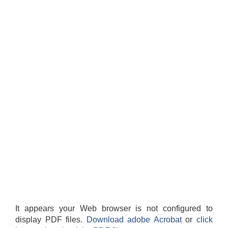
It appears your Web browser is not configured to
display PDF files.
Download adobe Acrobat
or
click