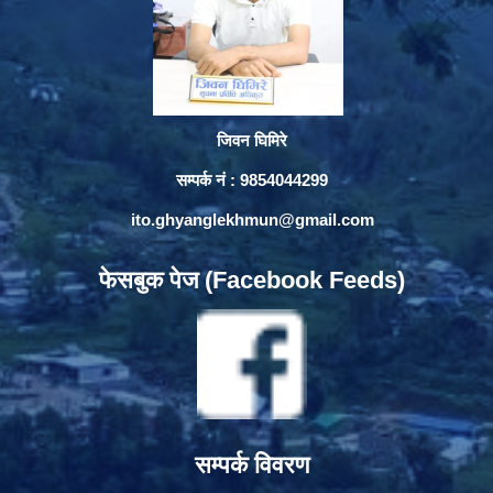
जिवन घिमिरे
सम्पर्क नं : 9854044299
ito.ghyanglekhmun@gmail.com
फेसबुक पेज (Facebook Feeds)
सम्पर्क विवरण