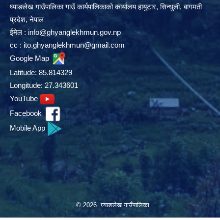
घ्याङलेख गाउँपालिका गाउँ कार्यपालिकाको कार्यालय हायुटार, सिन्धुली, बागमती
प्रदेश, नेपाल
ईमेल :
info@ghyanglekhmun.gov.np
cc :
ito.ghyanglekhmun@gmail.com
Google Map
Latitude: 85.814329
Longitude: 27.343601
YouTube
Facebook
Mobile App
© 2026 घ्याङलेख गाउँपालिका