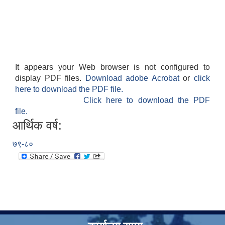
It appears your Web browser is not configured to
display PDF files.
Download adobe Acrobat
or
click
here to download the PDF file.
Click here to download the PDF
file.
आर्थिक वर्ष:
७९-८०