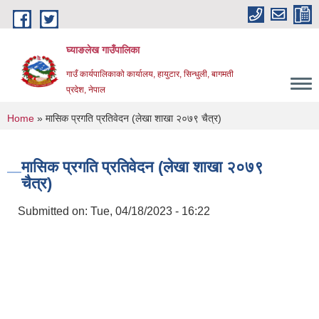
Skip to main content
घ्याङलेख गाउँपालिका
गाउँ कार्यपालिकाको कार्यालय, हायुटार, सिन्धुली, बागमती
प्रदेश, नेपाल
You are here
Home
» मासिक प्रगति प्रतिवेदन (लेखा शाखा २०७९ चैत्र)
मासिक प्रगति प्रतिवेदन (लेखा शाखा २०७९
चैत्र)
Submitted on:
Tue, 04/18/2023 - 16:22