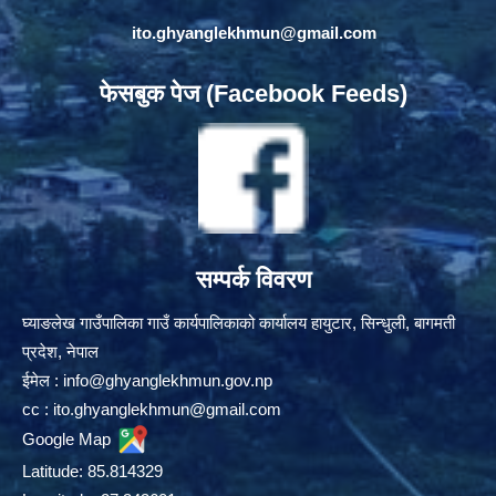
ito.ghyanglekhmun@gmail.com
फेसबुक पेज (Facebook Feeds)
सम्पर्क विवरण
घ्याङलेख गाउँपालिका गाउँ कार्यपालिकाको कार्यालय हायुटार, सिन्धुली, बागमती
प्रदेश, नेपाल
ईमेल :
info@ghyanglekhmun.gov.np
cc :
ito.ghyanglekhmun@gmail.com
Google Map
Latitude: 85.814329