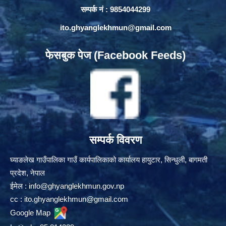
सम्पर्क नं : 9854044299
ito.ghyanglekhmun@gmail.com
फेसबुक पेज (Facebook Feeds)
सम्पर्क विवरण
घ्याङलेख गाउँपालिका गाउँ कार्यपालिकाको कार्यालय हायुटार, सिन्धुली, बागमती
प्रदेश, नेपाल
ईमेल :
info@ghyanglekhmun.gov.np
cc :
ito.ghyanglekhmun@gmail.com
Google Map