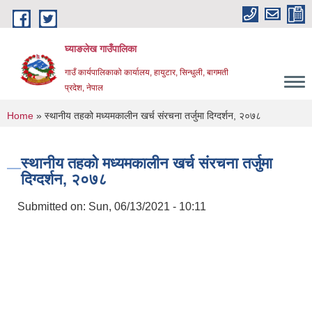
Skip to main content
घ्याङलेख गाउँपालिका
गाउँ कार्यपालिकाको कार्यालय, हायुटार, सिन्धुली, बागमती
प्रदेश, नेपाल
You are here
Home
» स्थानीय तहको मध्यमकालीन खर्च संरचना तर्जुमा दिग्दर्शन, २०७८
स्थानीय तहको मध्यमकालीन खर्च संरचना तर्जुमा
दिग्दर्शन, २०७८
Submitted on:
Sun, 06/13/2021 - 10:11