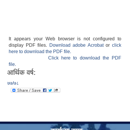
It appears your Web browser is not configured to
display PDF files.
Download adobe Acrobat
or
click
here to download the PDF file.
Click here to download the PDF
file.
आर्थिक वर्ष:
७७/७८