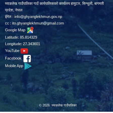
घ्याङलेख गाउँपालिका गाउँ कार्यपालिकाको कार्यालय हायुटार, सिन्धुली, बागमती
प्रदेश, नेपाल
ईमेल :
info@ghyanglekhmun.gov.np
cc :
ito.ghyanglekhmun@gmail.com
Google Map
Latitude: 85.814329
Longitude: 27.343601
YouTube
Facebook
Mobile App
© 2026 घ्याङलेख गाउँपालिका