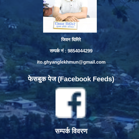
जिवन घिमिरे
सम्पर्क नं : 9854044299
ito.ghyanglekhmun@gmail.com
फेसबुक पेज (Facebook Feeds)
सम्पर्क विवरण