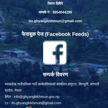
जिवन घिमिरे
सम्पर्क नं : 9854044299
ito.ghyanglekhmun@gmail.com
फेसबुक पेज (Facebook Feeds)
सम्पर्क विवरण
घ्याङलेख गाउँपालिका गाउँ कार्यपालिकाको कार्यालय हायुटार, सिन्धुली, बागमती
प्रदेश, नेपाल
ईमेल :
info@ghyanglekhmun.gov.np
cc :
ito.ghyanglekhmun@gmail.com