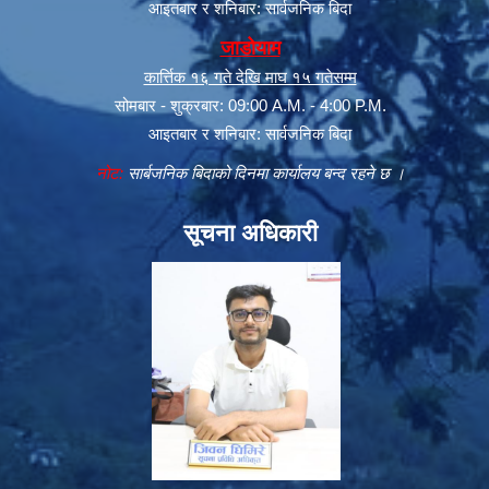
आइतबार र शनिबार: सार्वजनिक बिदा
जाडोयाम
कार्त्तिक १६ गते देखि माघ १५ गतेसम्म
सोमबार - शुक्रबार: 09:00 A.M. - 4:00 P.M.
आइतबार र शनिबार: सार्वजनिक बिदा
नोट:
सार्बजनिक बिदाको दिनमा कार्यालय बन्द रहने छ ।
सूचना अधिकारी