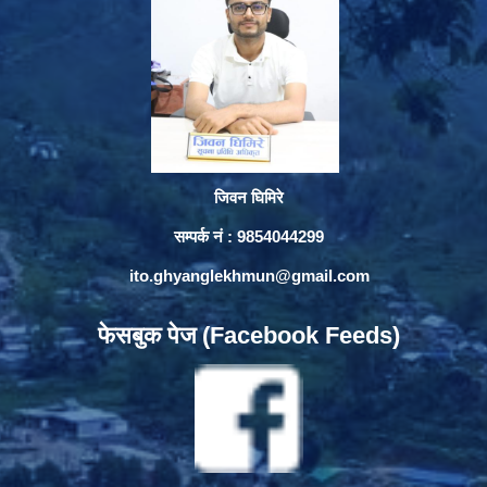
जिवन घिमिरे
सम्पर्क नं : 9854044299
ito.ghyanglekhmun@gmail.com
फेसबुक पेज (Facebook Feeds)