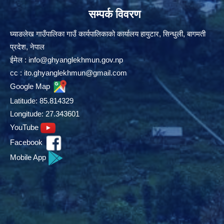
सम्पर्क विवरण
घ्याङलेख गाउँपालिका गाउँ कार्यपालिकाको कार्यालय हायुटार, सिन्धुली, बागमती
प्रदेश, नेपाल
ईमेल :
info@ghyanglekhmun.gov.np
cc :
ito.ghyanglekhmun@gmail.com
Google Map
Latitude: 85.814329
Longitude: 27.343601
YouTube
Facebook
Mobile App