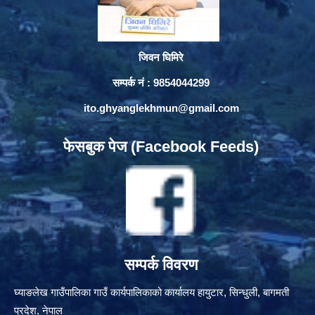
जिवन घिमिरे
सम्पर्क नं : 9854044299
ito.ghyanglekhmun@gmail.com
फेसबुक पेज (Facebook Feeds)
सम्पर्क विवरण
घ्याङलेख गाउँपालिका गाउँ कार्यपालिकाको कार्यालय हायुटार, सिन्धुली, बागमती
प्रदेश, नेपाल