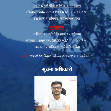
माघ १६ गते देखि कार्त्तिक १५ गतेसम्म
सोमबार - शक्रबार: 09:00 A.M. - 5:00 P.M.
आइतबार र शनिबार: सार्वजनिक बिदा
जाडोयाम
कार्त्तिक १६ गते देखि माघ १५ गतेसम्म
सोमबार - शुक्रबार: 09:00 A.M. - 4:00 P.M.
आइतबार र शनिबार: सार्वजनिक बिदा
नोट:
सार्बजनिक बिदाको दिनमा कार्यालय बन्द रहने छ ।
सूचना अधिकारी