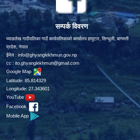
सम्पर्क विवरण
घ्याङलेख गाउँपालिका गाउँ कार्यपालिकाको कार्यालय हायुटार, सिन्धुली, बागमती
प्रदेश, नेपाल
ईमेल :
info@ghyanglekhmun.gov.np
cc :
ito.ghyanglekhmun@gmail.com
Google Map
Latitude: 85.814329
Longitude: 27.343601
YouTube
Facebook
Mobile App