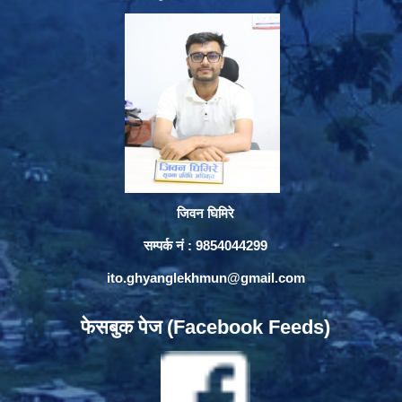
जिवन घिमिरे
सम्पर्क नं : 9854044299
ito.ghyanglekhmun@gmail.com
फेसबुक पेज (Facebook Feeds)