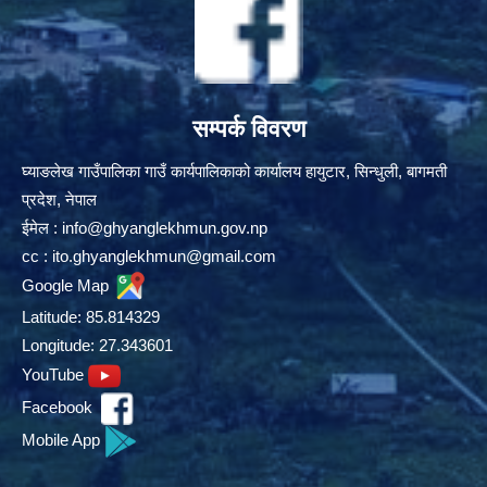
सम्पर्क विवरण
घ्याङलेख गाउँपालिका गाउँ कार्यपालिकाको कार्यालय हायुटार, सिन्धुली, बागमती
प्रदेश, नेपाल
ईमेल :
info@ghyanglekhmun.gov.np
cc :
ito.ghyanglekhmun@gmail.com
Google Map
Latitude: 85.814329
Longitude: 27.343601
YouTube
Facebook
Mobile App