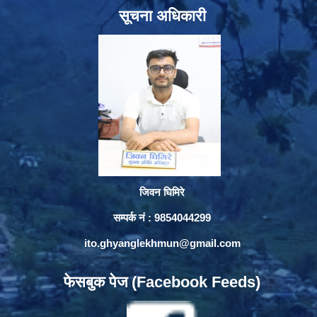
सूचना अधिकारी
जिवन घिमिरे
सम्पर्क नं : 9854044299
ito.ghyanglekhmun@gmail.com
फेसबुक पेज (Facebook Feeds)