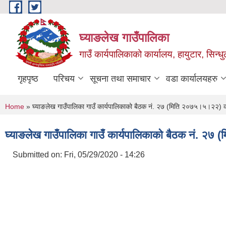
Skip to main content
घ्याङलेख गाउँपालिका
गाउँ कार्यपालिकाको कार्यालय, हायुटार, सिन्ध
गृहपृष्ठ
परिचय
सूचना तथा समाचार
वडा कार्यालयहरु
You are here
Home
» घ्याङलेख गाउँपालिका गाउँ कार्यपालिकाको बैठक नं. २७ (मिति २०७५।५।२२) क
घ्याङलेख गाउँपालिका गाउँ कार्यपालिकाको बैठक नं. २७
Submitted on:
Fri, 05/29/2020 - 14:26