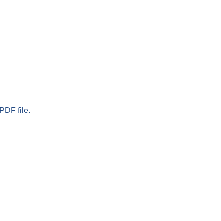
PDF file.