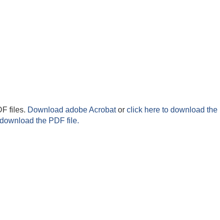
F files.
Download adobe Acrobat
or
click here to download the 
 download the PDF file.