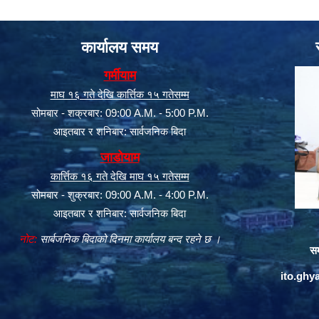
कार्यालय समय
गर्मीयाम
माघ १६ गते देखि कार्त्तिक १५ गतेसम्म
सोमबार - शक्रबार: 09:00 A.M. - 5:00 P.M.
आइतबार र शनिबार: सार्वजनिक बिदा
जाडोयाम
कार्त्तिक १६ गते देखि माघ १५ गतेसम्म
सोमबार - शुक्रबार: 09:00 A.M. - 4:00 P.M.
आइतबार र शनिबार: सार्वजनिक बिदा
नोट:
सार्बजनिक बिदाको दिनमा कार्यालय बन्द रहने छ ।
सम
ito.gh