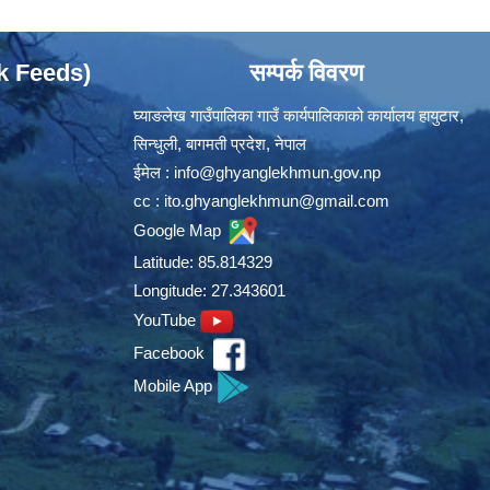
ok Feeds)
सम्पर्क विवरण
घ्याङलेख गाउँपालिका गाउँ कार्यपालिकाको कार्यालय हायुटार,
सिन्धुली, बागमती प्रदेश, नेपाल
ईमेल :
info@ghyanglekhmun.gov.np
cc :
ito.ghyanglekhmun@gmail.com
Google Map
Latitude: 85.814329
Longitude: 27.343601
YouTube
Facebook
Mobile App