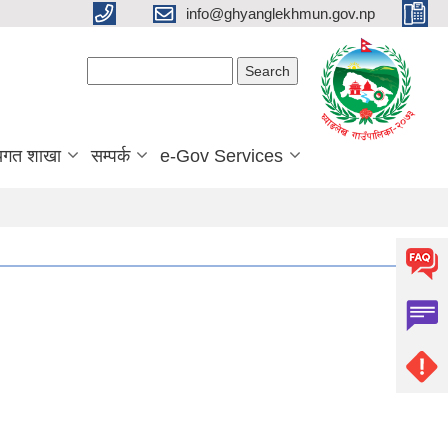
info@ghyanglekhmun.gov.np
Search form
Search
यगत शाखा
सम्पर्क
e-Gov Services