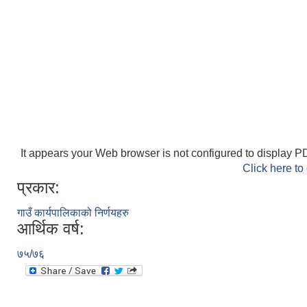
It appears your Web browser is not configured to display PD
Click here to
प्रकार:
गाउँ कार्यपालिकाको निर्णयहरु
आर्थिक वर्ष:
७५/७६