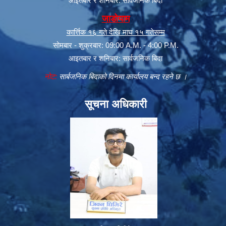
आइतबार र शनिबार: सार्वजनिक बिदा
जाडोयाम
कार्त्तिक १६ गते देखि माघ १५ गतेसम्म
सोमबार - शुक्रबार: 09:00 A.M. - 4:00 P.M.
आइतबार र शनिबार: सार्वजनिक बिदा
नोट:
सार्बजनिक बिदाको दिनमा कार्यालय बन्द रहने छ ।
सूचना अधिकारी