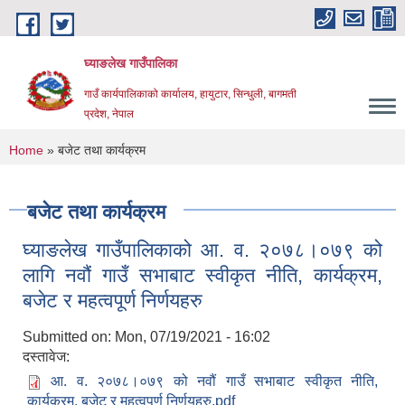
Skip to main content
घ्याङलेख गाउँपालिका
गाउँ कार्यपालिकाको कार्यालय, हायुटार, सिन्धुली, बागमती
प्रदेश, नेपाल
You are here
Home
» बजेट तथा कार्यक्रम
बजेट तथा कार्यक्रम
घ्याङलेख गाउँपालिकाको आ. व. २०७८।०७९ को
लागि नवौं गाउँ सभाबाट स्वीकृत नीति, कार्यक्रम,
बजेट र महत्वपूर्ण निर्णयहरु
Submitted on:
Mon, 07/19/2021 - 16:02
दस्तावेज:
आ. व. २०७८।०७९ को नवौं गाउँ सभाबाट स्वीकृत नीति,
कार्यक्रम, बजेट र महत्वपूर्ण निर्णयहरु.pdf